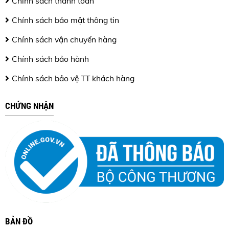
Chính sách thanh toán
Chính sách bảo mật thông tin
Chính sách vận chuyển hàng
Chính sách bảo hành
Chính sách bảo vệ TT khách hàng
CHỨNG NHẬN
BẢN ĐỒ