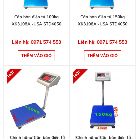
Cân bàn điện tử 100kg
Cân bàn điện tử 150kg
XK3108A -USA STD4050
XK3108A -USA STD4050
Liên hệ: 0971 574 553
Liên hệ: 0971 574 553
[Chính hãng]Cân bàn điện tử
[Chính hãng]Cân bàn điện tử