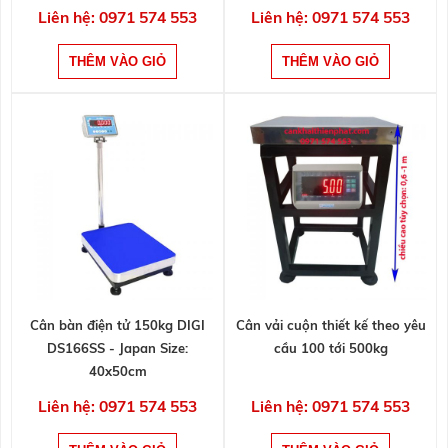
Liên hệ: 0971 574 553
Liên hệ: 0971 574 553
Cân bàn điện tử 150kg DIGI
Cân vải cuộn thiết kế theo yêu
DS166SS - Japan Size:
cầu 100 tới 500kg
40x50cm
Liên hệ: 0971 574 553
Liên hệ: 0971 574 553