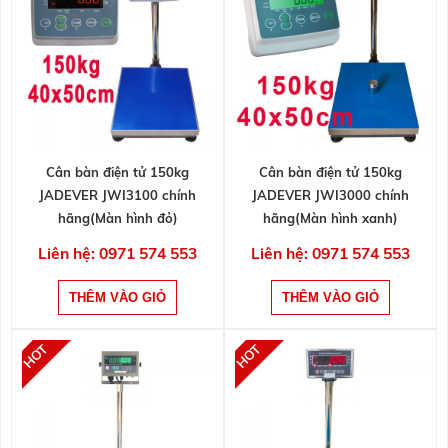
Cân bàn điện tử 150kg
Cân bàn điện tử 150kg
JADEVER JWI3100 chính
JADEVER JWI3000 chính
hãng(Màn hình đỏ)
hãng(Màn hình xanh)
Liên hệ: 0971 574 553
Liên hệ: 0971 574 553