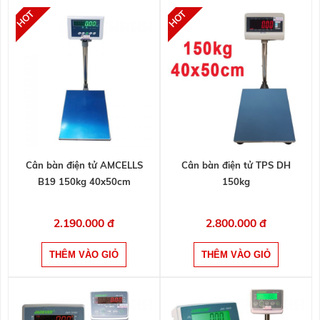
Cân bàn điện tử AMCELLS
Cân bàn điện tử TPS DH
B19 150kg 40x50cm
150kg
2.190.000 đ
2.800.000 đ