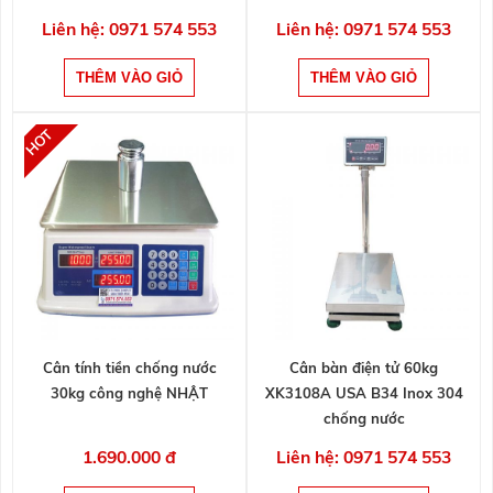
Liên hệ: 0971 574 553
Liên hệ: 0971 574 553
Cân tính tiền chống nước
Cân bàn điện tử 60kg
30kg công nghệ NHẬT
XK3108A USA B34 Inox 304
chống nước
1.690.000 đ
Liên hệ: 0971 574 553