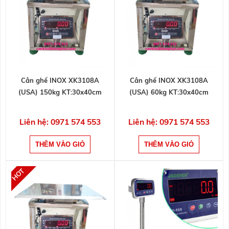
Cân ghế INOX XK3108A
Cân ghế INOX XK3108A
(USA) 150kg KT:30x40cm
(USA) 60kg KT:30x40cm
Liên hệ: 0971 574 553
Liên hệ: 0971 574 553