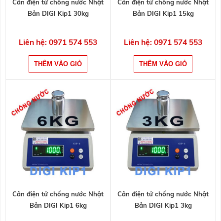
Cân điện tử chống nước Nhật
Cân điện tử chống nước Nhật
Bản DIGI Kip1 30kg
Bản DIGI Kip1 15kg
Liên hệ: 0971 574 553
Liên hệ: 0971 574 553
Cân điện tử chống nước Nhật
Cân điện tử chống nước Nhật
Bản DIGI Kip1 6kg
Bản DIGI Kip1 3kg