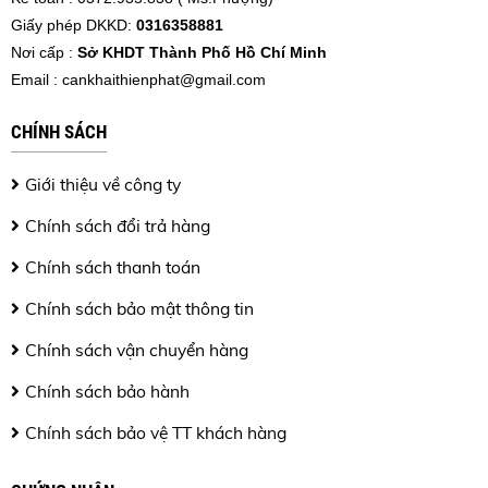
Giấy phép DKKD:
0316358881
Nơi cấp :
Sở KHDT Thành Phố Hồ Chí Minh
Email :
cankhaithienphat@gmail.com
CHÍNH SÁCH
Giới thiệu về công ty
Chính sách đổi trả hàng
Chính sách thanh toán
Chính sách bảo mật thông tin
Chính sách vận chuyển hàng
Chính sách bảo hành
Chính sách bảo vệ TT khách hàng