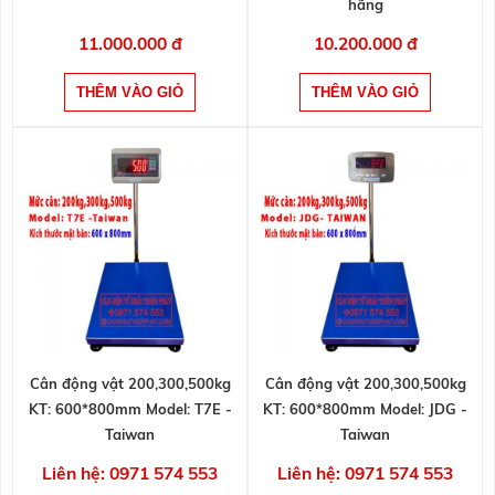
hãng
11.000.000 đ
10.200.000 đ
Cân động vật 200,300,500kg
Cân động vật 200,300,500kg
KT: 600*800mm Model: T7E -
KT: 600*800mm Model: JDG -
Taiwan
Taiwan
Liên hệ: 0971 574 553
Liên hệ: 0971 574 553