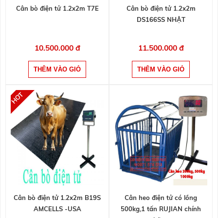
Cân bò điện tử 1.2x2m T7E
Cân bò điện tử 1.2x2m
DS166SS NHẬT
10.500.000 đ
11.500.000 đ
Cân bò điện tử 1.2x2m B19S
Cân heo điện tử có lồng
AMCELLS -USA
500kg,1 tấn RUJIAN chính