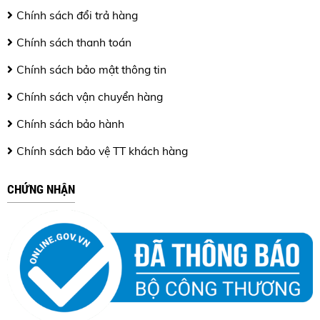
Chính sách đổi trả hàng
Chính sách thanh toán
Chính sách bảo mật thông tin
Chính sách vận chuyển hàng
Chính sách bảo hành
Chính sách bảo vệ TT khách hàng
CHỨNG NHẬN