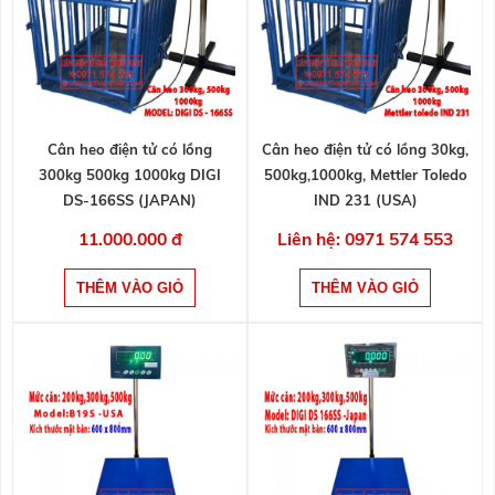
Cân heo điện tử có lồng
Cân heo điện tử có lồng 30kg,
300kg 500kg 1000kg DIGI
500kg,1000kg, Mettler Toledo
DS-166SS (JAPAN)
IND 231 (USA)
11.000.000 đ
Liên hệ: 0971 574 553