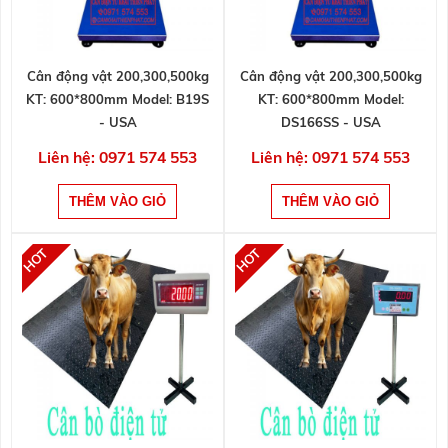
Cân động vật 200,300,500kg
Cân động vật 200,300,500kg
KT: 600*800mm Model: B19S
KT: 600*800mm Model:
- USA
DS166SS - USA
Liên hệ: 0971 574 553
Liên hệ: 0971 574 553