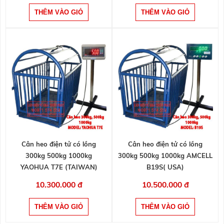
Cân heo điện tử có lồng
Cân heo điện tử có lồng
300kg 500kg 1000kg
300kg 500kg 1000kg AMCELL
YAOHUA T7E (TAIWAN)
B19S( USA)
10.300.000 đ
10.500.000 đ