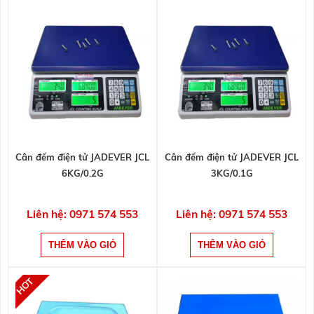
Cân đếm điện tử JADEVER JCL
Cân đếm điện tử JADEVER JCL
6KG/0.2G
3KG/0.1G
Liên hệ: 0971 574 553
Liên hệ: 0971 574 553