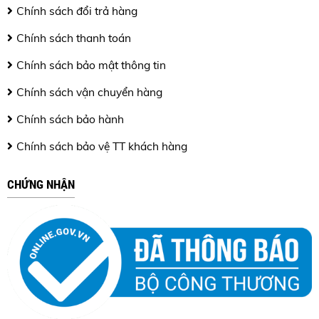
Chính sách đổi trả hàng
Chính sách thanh toán
Chính sách bảo mật thông tin
Chính sách vận chuyển hàng
Chính sách bảo hành
Chính sách bảo vệ TT khách hàng
CHỨNG NHẬN