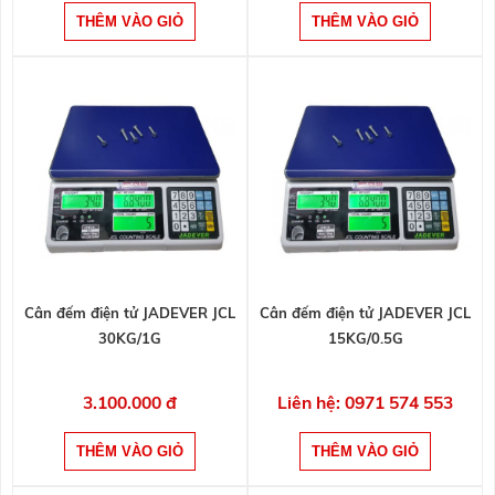
Cân đếm điện tử JADEVER JCL
Cân đếm điện tử JADEVER JCL
30KG/1G
15KG/0.5G
3.100.000 đ
Liên hệ: 0971 574 553