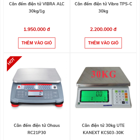
Cân đếm điện tử VIBRA ALC
Cân đếm điện tử Vibra TPS-C
30kg/1g
30kg
1.950.000 đ
2.200.000 đ
Cân đếm điện tử Ohaus
Cân điện tử 30kg UTE
RC21P30
KANEXT KCS03-30K