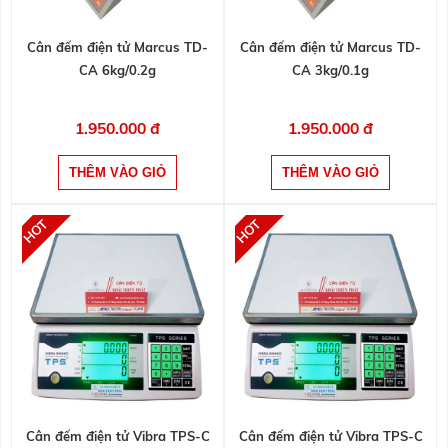
Cân đếm điện tử Marcus TD-
Cân đếm điện tử Marcus TD-
CA 6kg/0.2g
CA 3kg/0.1g
1.950.000 đ
1.950.000 đ
Cân đếm điện tử Vibra TPS-C
Cân đếm điện tử Vibra TPS-C