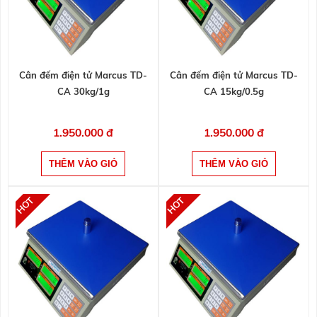
Cân đếm điện tử Marcus TD-
Cân đếm điện tử Marcus TD-
CA 30kg/1g
CA 15kg/0.5g
1.950.000 đ
1.950.000 đ