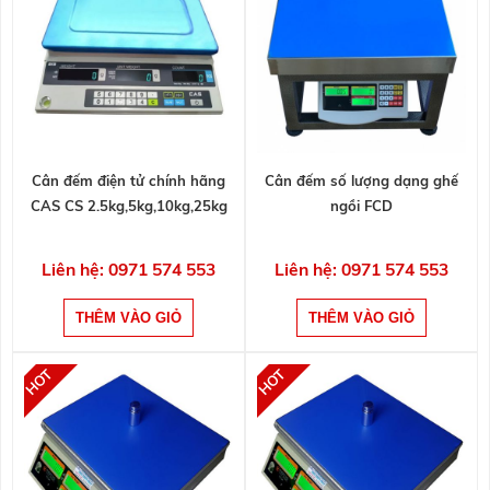
Cân đếm điện tử chính hãng
Cân đếm số lượng dạng ghế
CAS CS 2.5kg,5kg,10kg,25kg
ngồi FCD
Liên hệ: 0971 574 553
Liên hệ: 0971 574 553