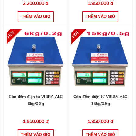
2.200.000 đ
1.950.000 đ
Cân đếm điện tử VIBRA ALC
Cân đếm điện tử VIBRA ALC
6kg/0.2g
15kg/0.5g
1.950.000 đ
1.950.000 đ