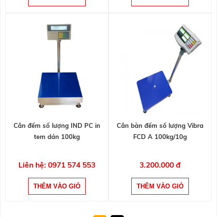
Cân đếm số lượng IND PC in
Cân bàn đếm số lượng Vibra
tem dán 100kg
FCD A 100kg/10g
Liên hệ: 0971 574 553
3.200.000 đ