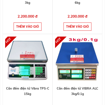
3kg
6kg
2.200.000 đ
2.200.000 đ
Cân đếm điện tử Vibra TPS-C
Cân đếm điện tử VIBRA ALC
15kg
3kg/0.1g