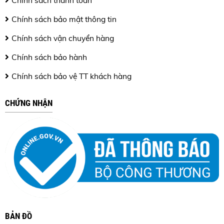
Chính sách thanh toán
Chính sách bảo mật thông tin
Chính sách vận chuyển hàng
Chính sách bảo hành
Chính sách bảo vệ TT khách hàng
CHỨNG NHẬN
BẢN ĐỒ