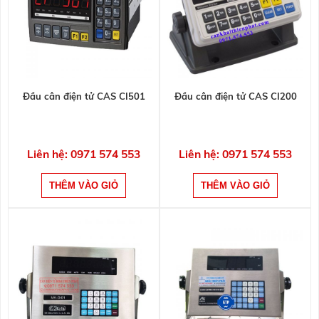
Đầu cân điện tử CAS CI501
Đầu cân điện tử CAS CI200
Liên hệ: 0971 574 553
Liên hệ: 0971 574 553