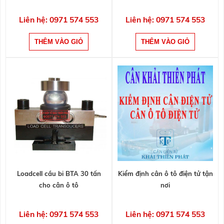
Liên hệ: 0971 574 553
Liên hệ: 0971 574 553
Loadcell cầu bi BTA 30 tấn
Kiểm định cân ô tô điện tử tận
cho cân ô tô
nơi
Liên hệ: 0971 574 553
Liên hệ: 0971 574 553