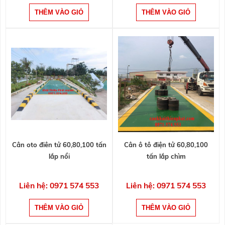
Cân oto điên tử 60,80,100 tấn
Cân ô tô điện tử 60,80,100
lắp nổi
tấn lắp chìm
Liên hệ: 0971 574 553
Liên hệ: 0971 574 553