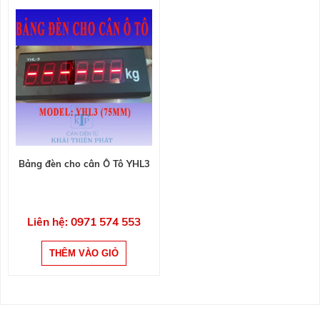
Bảng đèn cho cân Ô Tô YHL3
Liên hệ: 0971 574 553