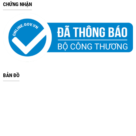
CHỨNG NHẬN
BẢN ĐỒ