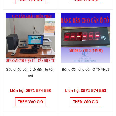
Sửa chữa cân ô tô điện tử tận
Bảng đèn cho cân Ô Tô YHL3
nơi
Liên hệ: 0971 574 553
Liên hệ: 0971 574 553