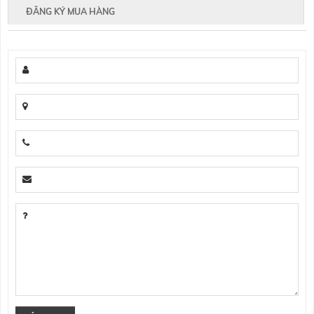
ĐĂNG KÝ MUA HÀNG