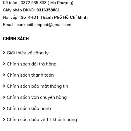
Kế toán : 0372.935.838 ( Ms.Phượng)
Giấy phép DKKD:
0316358881
Nơi cấp :
Sở KHDT Thành Phố Hồ Chí Minh
Email :
cankhaithienphat@gmail.com
CHÍNH SÁCH
Giới thiệu về công ty
Chính sách đổi trả hàng
Chính sách thanh toán
Chính sách bảo mật thông tin
Chính sách vận chuyển hàng
Chính sách bảo hành
Chính sách bảo vệ TT khách hàng