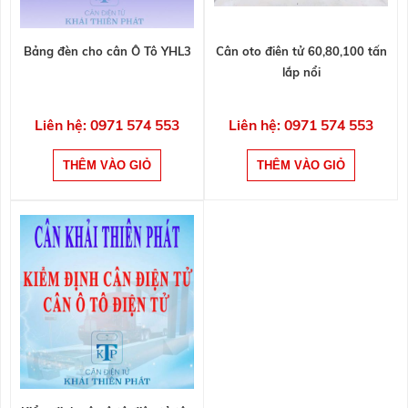
Bảng đèn cho cân Ô Tô YHL3
Cân oto điên tử 60,80,100 tấn
lắp nổi
Liên hệ: 0971 574 553
Liên hệ: 0971 574 553