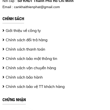
Nơi cấp :
Sở KHDT Thành Phố Hồ Chí Minh
Email :
cankhaithienphat@gmail.com
CHÍNH SÁCH
Giới thiệu về công ty
Chính sách đổi trả hàng
Chính sách thanh toán
Chính sách bảo mật thông tin
Chính sách vận chuyển hàng
Chính sách bảo hành
Chính sách bảo vệ TT khách hàng
CHỨNG NHẬN