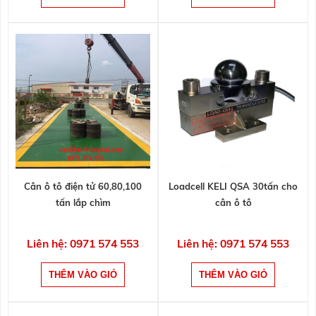
Cân ô tô điện tử 60,80,100
Loadcell KELI QSA 30tấn cho
tấn lắp chìm
cân ô tô
Liên hệ: 0971 574 553
Liên hệ: 0971 574 553